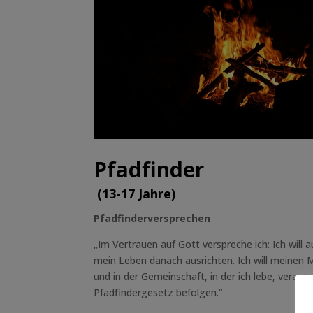
Pfadfinder
(13-17 Jahre)
Pfadfinderversprechen
„Im Vertrauen auf Gott verspreche ich: Ich will
mein Leben danach ausrichten. Ich will meinen 
und in der Gemeinschaft, in der ich lebe, verantw
Pfadfindergesetz befolgen.“