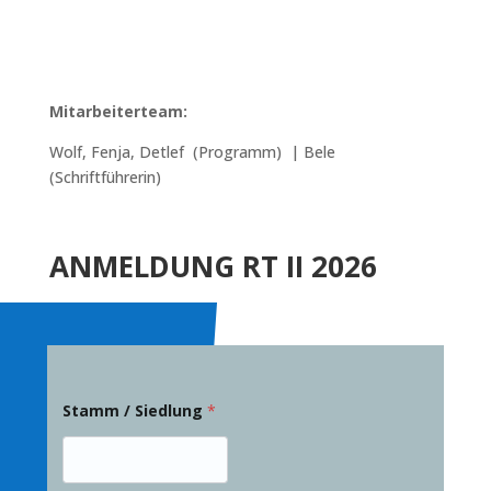
Mitarbeiterteam:
Wolf, Fenja, Detlef (Programm) | Bele
(Schriftführerin)
ANMELDUNG RT II 2026
Stamm / Siedlung
*