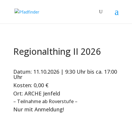
Regionalthing II 2026
Datum: 11.10.2026 | 9:30 Uhr bis ca. 17:00
Uhr
Kosten: 0,00 €
Ort: ARCHE Jenfeld
– Teilnahme ab Roverstufe –
Nur mit Anmeldung!